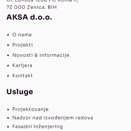
72 000 Zenica, BiH
AKSA d.o.o.
O nama
Projekti
Novosti & informacije
Karijera
Kontakt
Usluge
Projektovanje
Nadzor nad izvođenjem radova
Fasadni inženjering