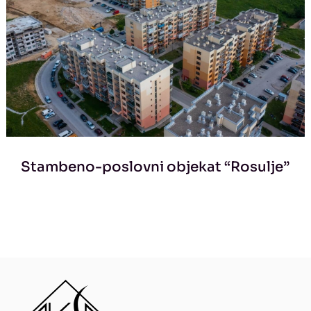
Stambeno-poslovni objekat “Rosulje”