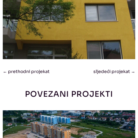
←
prethodni projekat
sljedeći projekat
→
POVEZANI PROJEKTI