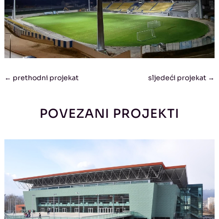
←
prethodni projekat
sljedeći projekat
→
POVEZANI PROJEKTI