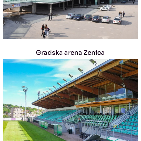
Gradska arena Zenica